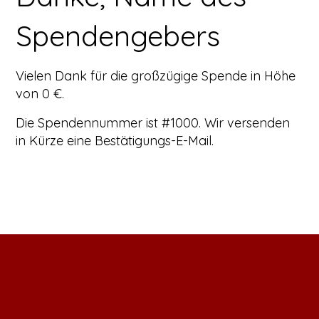
Spendengebers
Vielen Dank für die großzügige Spende in Höhe
von 0 €.
Die Spendennummer ist #1000. Wir versenden
in Kürze eine Bestätigungs-E-Mail.