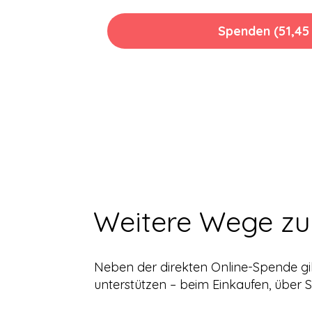
Spenden (51,45 
Weitere Wege zu
Neben der direkten Online-Spende gib
unterstützen – beim Einkaufen, über