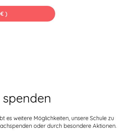
€ )
 spenden
t es weitere Möglichkeiten, unsere Schule zu
 Sachspenden oder durch besondere Aktionen.