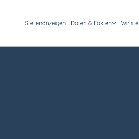
Stellenanzeigen
Daten & Fakten
Wir ste