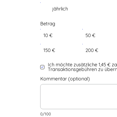
jährlich
Betrag
10 €
50 €
150 €
200 €
Ich möchte zusätzliche 1,45 € z
Transaktionsgebühren zu über
Kommentar (optional)
0/100