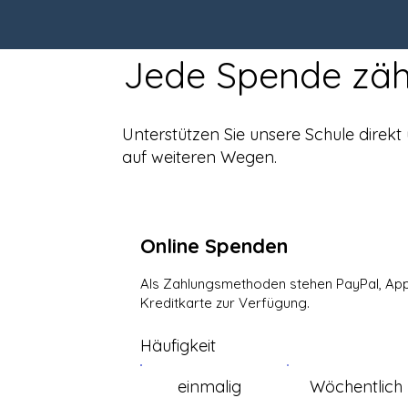
Jede Spende zäh
Unterstützen Sie unsere Schule direkt
auf weiteren Wegen.
Online Spenden
Als Zahlungsmethoden stehen PayPal, App
Kreditkarte zur Verfügung.
Häufigkeit
einmalig
Wöchentlich