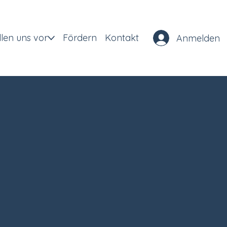
llen uns vor
Fördern
Kontakt
Anmelden