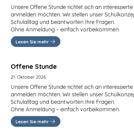
Unsere Offene Stunde richtet sich an interessierte 
anmelden möchten. Wir stellen unser Schulkonzep
Schulalltag und beantworten Ihre Fragen.
Ohne Anmeldung – einfach vorbeikommen.
Lesen Sie mehr
Offene Stunde
21. Oktober 2026
Unsere Offene Stunde richtet sich an interessierte 
anmelden möchten. Wir stellen unser Schulkonzep
Schulalltag und beantworten Ihre Fragen.
Ohne Anmeldung – einfach vorbeikommen.
Lesen Sie mehr