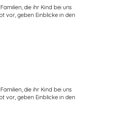
Familien, die ihr Kind bei uns
t vor, geben Einblicke in den
Familien, die ihr Kind bei uns
t vor, geben Einblicke in den