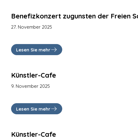
Benefizkonzert zugunsten der Freien S
27. November 2025
Lesen Sie mehr
Künstler-Cafe
9. November 2025
Lesen Sie mehr
Künstler-Cafe