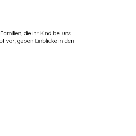
Familien, die ihr Kind bei uns
t vor, geben Einblicke in den