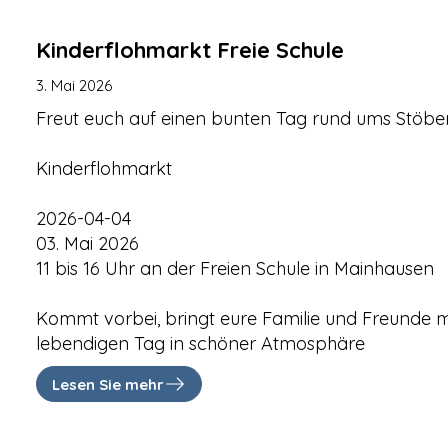
Kinderflohmarkt Freie Schule
3. Mai 2026
Freut euch auf einen bunten Tag rund ums Stöbe
Kinderflohmarkt
2026-04-04
03. Mai 2026
11 bis 16 Uhr an der Freien Schule in Mainhausen
Kommt vorbei, bringt eure Familie und Freunde m
lebendigen Tag in schöner Atmosphäre
Lesen Sie mehr