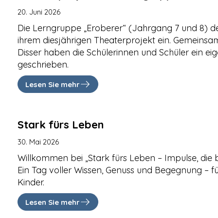
20. Juni 2026
Die Lerngruppe „Eroberer“ (Jahrgang 7 und 8) der
ihrem diesjährigen Theaterprojekt ein. Gemeins
Disser haben die Schülerinnen und Schüler ein ei
geschrieben.
Lesen Sie mehr
Stark fürs Leben
30. Mai 2026
Willkommen bei „Stark fürs Leben – Impulse, die
Ein Tag voller Wissen, Genuss und Begegnung – fü
Kinder.
Lesen Sie mehr