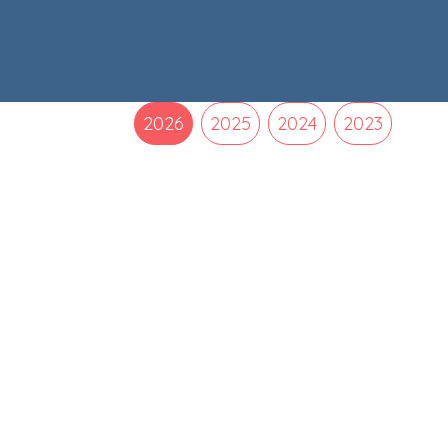
2026
2025
2024
2023