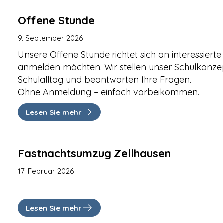
Offene Stunde
9. September 2026
Unsere Offene Stunde richtet sich an interessierte 
anmelden möchten. Wir stellen unser Schulkonzep
Schulalltag und beantworten Ihre Fragen.
Ohne Anmeldung – einfach vorbeikommen.
Lesen Sie mehr
Fastnachtsumzug Zellhausen
17. Februar 2026
Lesen Sie mehr