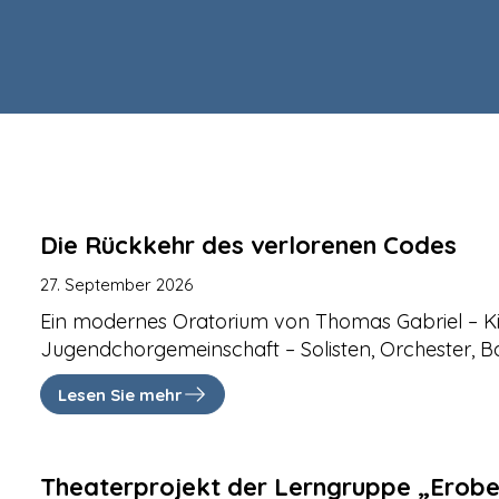
Die Rückkehr des verlorenen Codes
27. September 2026
Ein modernes Oratorium von Thomas Gabriel – K
Jugendchorgemeinschaft – Solisten, Orchester, 
Lesen Sie mehr
Theaterprojekt der Lerngruppe „Erobe