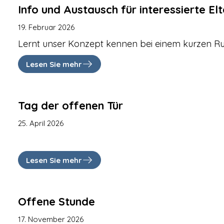
Info und Austausch für interessierte El
19. Februar 2026
Lernt unser Konzept kennen bei einem kurzen 
Lesen Sie mehr
Tag der offenen Tür
25. April 2026
Lesen Sie mehr
Offene Stunde
17. November 2026