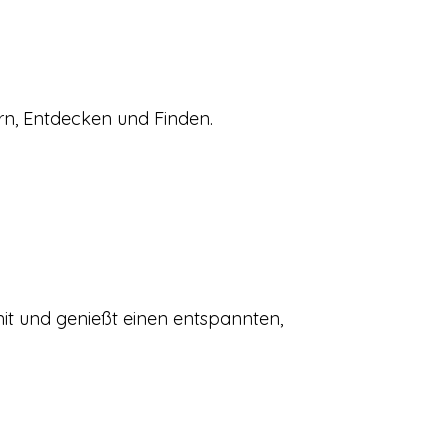
rn, Entdecken und Finden.
it und genießt einen entspannten,