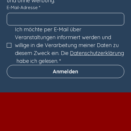
und ohne Werbung.
E-Mail-Adresse
*
Ich möchte per E-Mail über 
Veranstaltungen informiert werden und 
willige in die Verarbeitung meiner Daten zu 
diesem Zweck ein. Die 
Datenschutzerklärung
 habe ich gelesen.
*
Anmelden