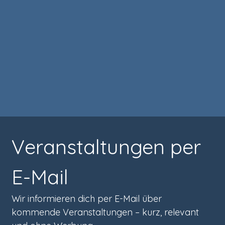
Veranstaltungen per 
E-Mail
Wir informieren dich per E-Mail über 
kommende Veranstaltungen – kurz, relevant 