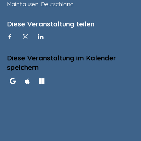
Mainhausen, Deutschland
Diese Veranstaltung teilen
Diese Veranstaltung im Kalender
speichern