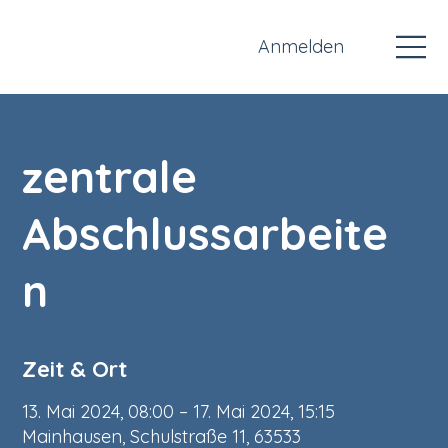
Anmelden
zentrale
Abschlussarbeite
n
Zeit & Ort
13. Mai 2024, 08:00 – 17. Mai 2024, 15:15
Mainhausen, Schulstraße 11, 63533