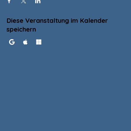
Diese Veranstaltung im Kalender
speichern