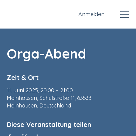
Anmelden
Orga-Abend
Zeit & Ort
11. Juni 2025, 20:00 – 21:00
Mainhausen, Schulstraße 11, 63533
Mainhausen, Deutschland
Diese Veranstaltung teilen