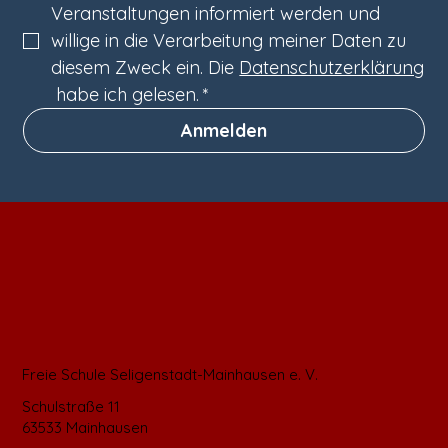
Veranstaltungen informiert werden und 
willige in die Verarbeitung meiner Daten zu 
diesem Zweck ein. Die 
Datenschutzerklärung
 habe ich gelesen.
*
Anmelden
Freie Schule Seligenstadt-Mainhausen e. V.
Schulstraße 11
63533 Mainhausen