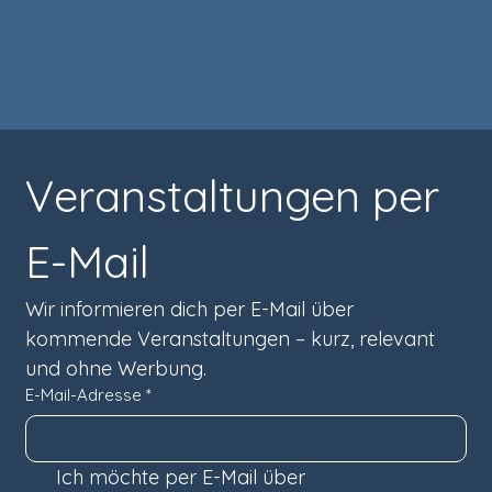
Veranstaltungen per 
E-Mail
Wir informieren dich per E-Mail über 
kommende Veranstaltungen – kurz, relevant 
und ohne Werbung.
E-Mail-Adresse
*
Ich möchte per E-Mail über 