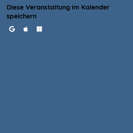
Diese Veranstaltung im Kalender
speichern