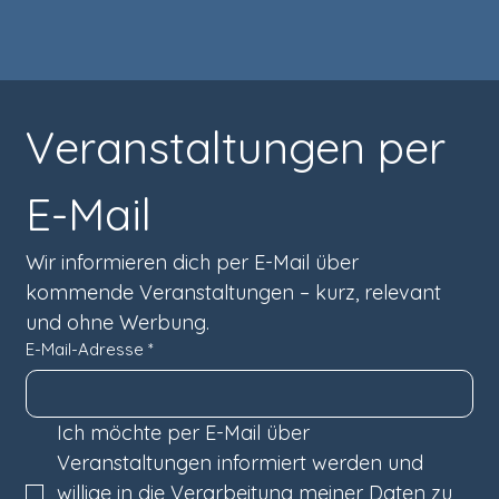
Veranstaltungen per 
E-Mail
Wir informieren dich per E-Mail über 
kommende Veranstaltungen – kurz, relevant 
und ohne Werbung.
E-Mail-Adresse
*
Ich möchte per E-Mail über 
Veranstaltungen informiert werden und 
willige in die Verarbeitung meiner Daten zu 