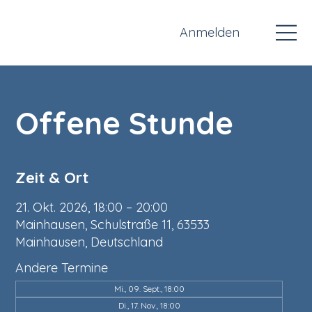
Anmelden
Offene Stunde
Zeit & Ort
21. Okt. 2026, 18:00 – 20:00
Mainhausen, Schulstraße 11, 63533
Mainhausen, Deutschland
Andere Termine
Mi., 09. Sept., 18:00
Di., 17. Nov., 18:00