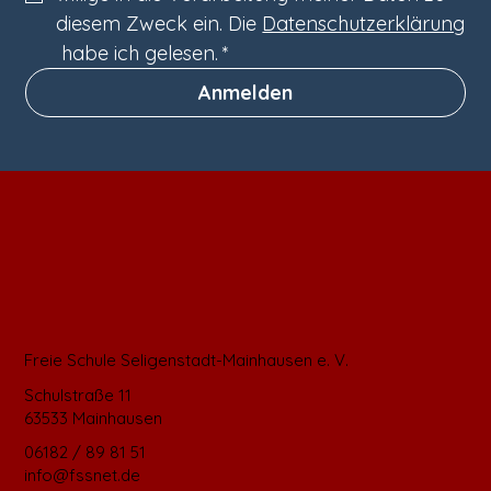
diesem Zweck ein. Die 
Datenschutzerklärung
 habe ich gelesen.
*
Anmelden
Freie Schule Seligenstadt-Mainhausen e. V.
Schulstraße 11
63533 Mainhausen
06182 / 89 81 51
info@fssnet.de