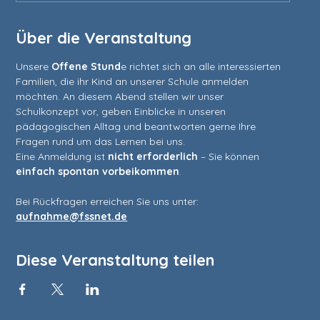
Über die Veranstaltung
Unsere 
Offene Stund
e richtet sich an alle interessierten 
Familien, die ihr Kind an unserer Schule anmelden 
möchten. An diesem Abend stellen wir unser 
Schulkonzept vor, geben Einblicke in unseren 
pädagogischen Alltag und beantworten gerne Ihre 
Fragen rund um das Lernen bei uns.
Eine Anmeldung ist 
nicht erforderlich
 – Sie können 
einfach spontan vorbeikommen
.
Bei Rückfragen erreichen Sie uns unter: 
aufnahme@fssnet.de
Diese Veranstaltung teilen