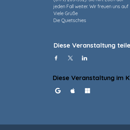
jeden Fall weiter. Wir freuen uns auf
Viele Grüße
Die Quietschies
Diese Veranstaltung teil
Diese Veranstaltung im K