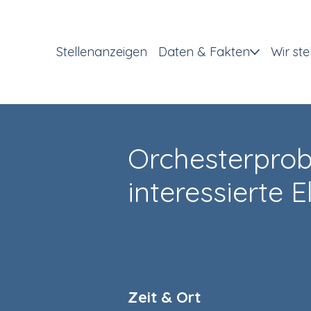
Stellenanzeigen
Daten & Fakten
Wir ste
Orchesterprob
interessierte E
Zeit & Ort