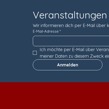
Veranstaltungen 
Wir informieren dich per E-Mail übe
E-Mail-Adresse
*
Ich möchte per E-Mail über Veranst
meiner Daten zu diesem Zweck ein
Anmelden