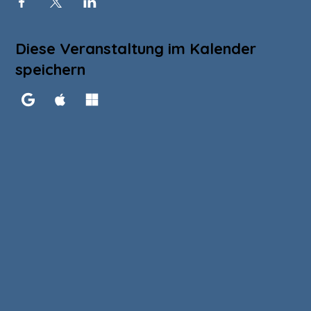
Diese Veranstaltung im Kalender
speichern