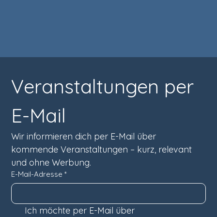
Veranstaltungen per 
E-Mail
Wir informieren dich per E-Mail über 
kommende Veranstaltungen – kurz, relevant 
und ohne Werbung.
E-Mail-Adresse
*
Ich möchte per E-Mail über 