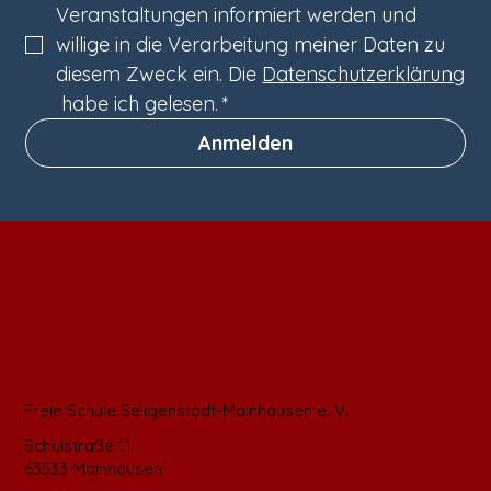
Veranstaltungen informiert werden und 
willige in die Verarbeitung meiner Daten zu 
diesem Zweck ein. Die 
Datenschutzerklärung
 habe ich gelesen.
*
Anmelden
Freie Schule Seligenstadt-Mainhausen e. V.
Schulstraße 11
63533 Mainhausen