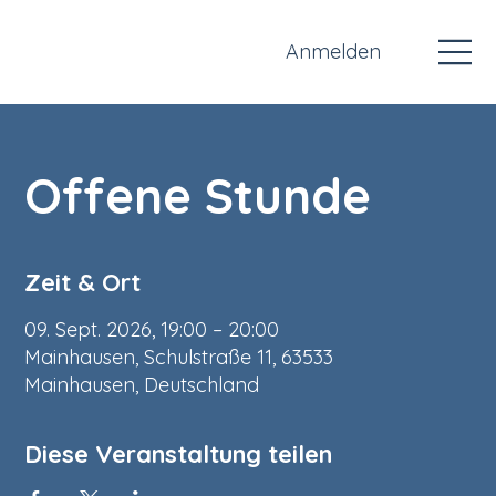
Anmelden
Offene Stunde
Zeit & Ort
09. Sept. 2026, 19:00 – 20:00
Mainhausen, Schulstraße 11, 63533
Mainhausen, Deutschland
Diese Veranstaltung teilen