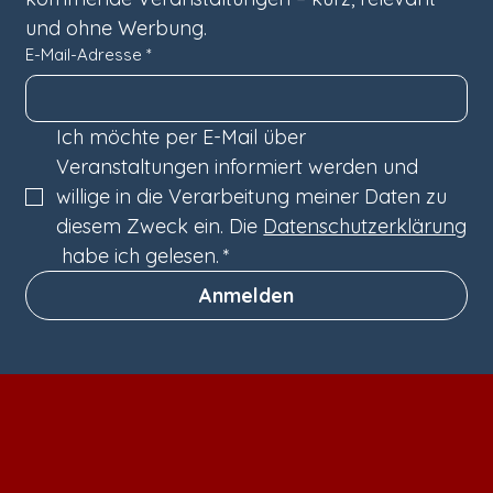
und ohne Werbung.
E-Mail-Adresse
*
Ich möchte per E-Mail über 
Veranstaltungen informiert werden und 
willige in die Verarbeitung meiner Daten zu 
diesem Zweck ein. Die 
Datenschutzerklärung
 habe ich gelesen.
*
Anmelden