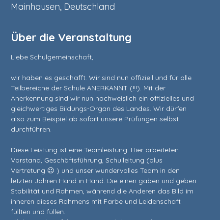
Mainhausen, Deutschland
Über die Veranstaltung
Liebe Schulgemeinschaft,

wir haben es geschafft. Wir sind nun offiziell und für alle 
Teilbereiche der Schule ANERKANNT (!!!). Mit der 
Anerkennung sind wir nun nachweislich ein offizielles und 
gleichwertiges Bildungs-Organ des Landes. Wir dürfen 
also zum Beispiel ab sofort unsere Prüfungen selbst 
durchführen.

Diese Leistung ist eine Teamleistung. Hier arbeiteten 
Vorstand, Geschäftsführung, Schulleitung (plus 
Vertretung 😉 ) und unser wundervolles Team in den 
letzten Jahren Hand in Hand. Die einen gaben und geben 
Stabilität und Rahmen, während die Anderen das Bild im 
inneren dieses Rahmens mit Farbe und Leidenschaft 
füllten und füllen. 
