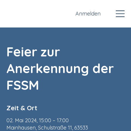
Anmelden
Feier zur
Anerkennung der
FSSM
Zeit & Ort
02. Mai 2024, 15:00 – 17:00
Mainhausen, Schulstraße 11, 63533