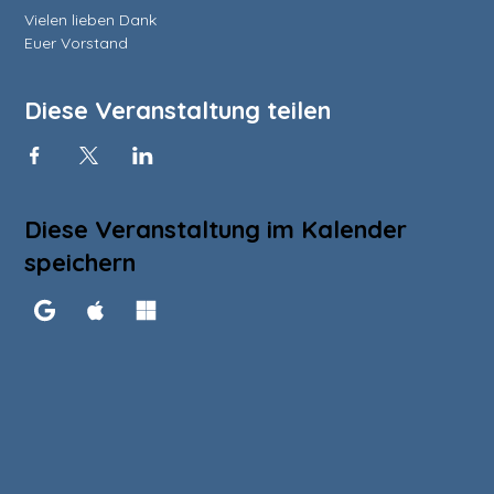
Vielen lieben Dank

Euer Vorstand
Diese Veranstaltung teilen
Diese Veranstaltung im Kalender
speichern