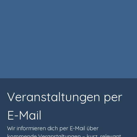
Veranstaltungen per 
E-Mail
Wir informieren dich per E-Mail über 
kommende Veranstaltungen – kurz, relevant 