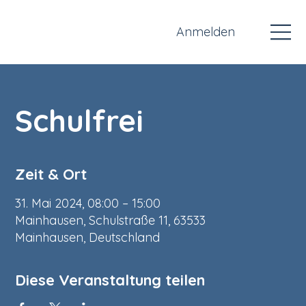
Anmelden
Schulfrei
Zeit & Ort
31. Mai 2024, 08:00 – 15:00
Mainhausen, Schulstraße 11, 63533
Mainhausen, Deutschland
Diese Veranstaltung teilen