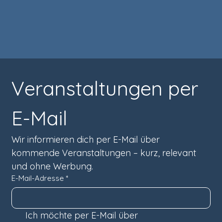
Veranstaltungen per 
E-Mail
Wir informieren dich per E-Mail über 
kommende Veranstaltungen – kurz, relevant 
und ohne Werbung.
E-Mail-Adresse
*
Ich möchte per E-Mail über 