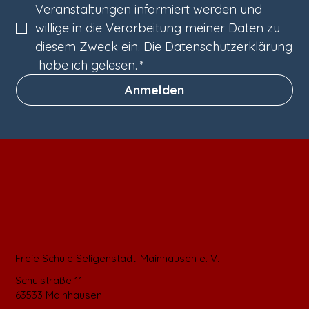
Veranstaltungen informiert werden und 
willige in die Verarbeitung meiner Daten zu 
diesem Zweck ein. Die 
Datenschutzerklärung
 habe ich gelesen.
*
Anmelden
Freie Schule Seligenstadt-Mainhausen e. V.
Schulstraße 11
63533 Mainhausen