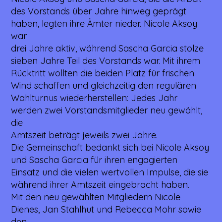
des Vorstands über Jahre hinweg geprägt
haben, legten ihre Ämter nieder. Nicole Aksoy
war
drei Jahre aktiv, während Sascha Garcia stolze
sieben Jahre Teil des Vorstands war. Mit ihrem
Rücktritt wollten die beiden Platz für frischen
Wind schaffen und gleichzeitig den regulären
Wahlturnus wiederherstellen: Jedes Jahr
werden zwei Vorstandsmitglieder neu gewählt,
die
Amtszeit beträgt jeweils zwei Jahre.
Die Gemeinschaft bedankt sich bei Nicole Aksoy
und Sascha Garcia für ihren engagierten
Einsatz und die vielen wertvollen Impulse, die sie
während ihrer Amtszeit eingebracht haben.
Mit den neu gewählten Mitgliedern Nicole
Dienes, Jan Stahlhut und Rebecca Mohr sowie
den