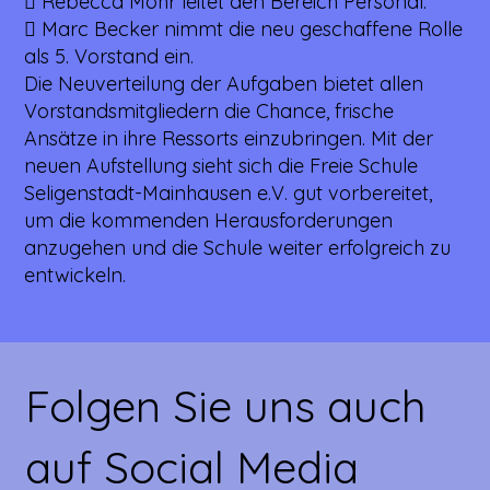
 Rebecca Mohr leitet den Bereich Personal.
 Marc Becker nimmt die neu geschaffene Rolle
als 5. Vorstand ein.
Die Neuverteilung der Aufgaben bietet allen
Vorstandsmitgliedern die Chance, frische
Ansätze in ihre Ressorts einzubringen. Mit der
neuen Aufstellung sieht sich die Freie Schule
Seligenstadt-Mainhausen e.V. gut vorbereitet,
um die kommenden Herausforderungen
anzugehen und die Schule weiter erfolgreich zu
entwickeln.
Folgen Sie uns auch
auf Social Media