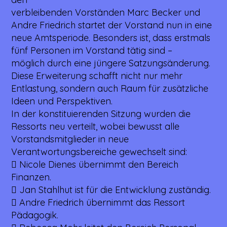
verbleibenden Vorständen Marc Becker und
Andre Friedrich startet der Vorstand nun in eine
neue Amtsperiode. Besonders ist, dass erstmals
fünf Personen im Vorstand tätig sind –
möglich durch eine jüngere Satzungsänderung.
Diese Erweiterung schafft nicht nur mehr
Entlastung, sondern auch Raum für zusätzliche
Ideen und Perspektiven.
In der konstituierenden Sitzung wurden die
Ressorts neu verteilt, wobei bewusst alle
Vorstandsmitglieder in neue
Verantwortungsbereiche gewechselt sind:
 Nicole Dienes übernimmt den Bereich
Finanzen.
 Jan Stahlhut ist für die Entwicklung zuständig.
 Andre Friedrich übernimmt das Ressort
Pädagogik.