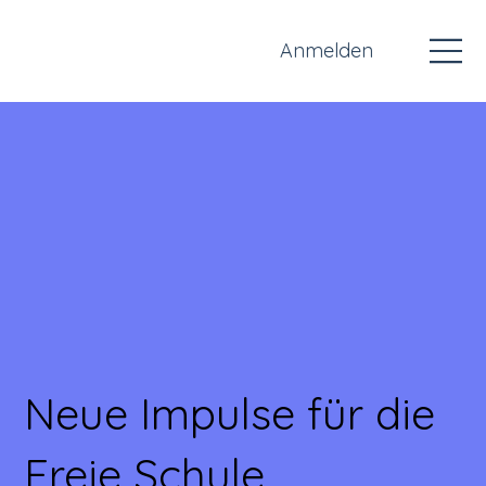
Anmelden
Neue Impulse für die
Freie Schule