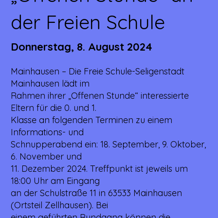
der Freien Schule
Donnerstag, 8. August 2024
Mainhausen – Die Freie Schule-Seligenstadt
Mainhausen lädt im
Rahmen ihrer „Offenen Stunde“ interessierte
Eltern für die 0. und 1.
Klasse an folgenden Terminen zu einem
Informations- und
Schnupperabend ein: 18. September, 9. Oktober,
6. November und
11. Dezember 2024. Treffpunkt ist jeweils um
18:00 Uhr am Eingang
an der Schulstraße 11 in 63533 Mainhausen
(Ortsteil Zellhausen). Bei
einem geführten Rundgang können die