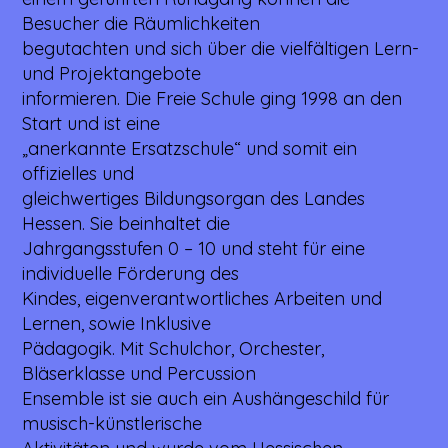
Besucher die Räumlichkeiten
begutachten und sich über die vielfältigen Lern-
und Projektangebote
informieren. Die Freie Schule ging 1998 an den
Start und ist eine
„anerkannte Ersatzschule“ und somit ein
offizielles und
gleichwertiges Bildungsorgan des Landes
Hessen. Sie beinhaltet die
Jahrgangsstufen 0 – 10 und steht für eine
individuelle Förderung des
Kindes, eigenverantwortliches Arbeiten und
Lernen, sowie Inklusive
Pädagogik. Mit Schulchor, Orchester,
Bläserklasse und Percussion
Ensemble ist sie auch ein Aushängeschild für
musisch-künstlerische