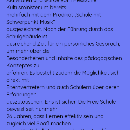
Aktivitäten und wurde vom Hessischen
Kultusministerium bereits
mehrfach mit dem Prädikat „Schule mit
Schwerpunkt Musik“
ausgezeichnet. Nach der Führung durch das
Schulgebäude ist
ausreichend Zeit für ein persönliches Gespräch,
um mehr über die
Besonderheiten und Inhalte des pädagogischen
Konzeptes zu
erfahren. Es besteht zudem die Möglichkeit sich
direkt mit
Elternvertretern und auch Schülern über deren
Erfahrungen
auszutauschen. Eins ist sicher: Die Freie Schule
beweist seit nunmehr
26 Jahren, dass Lernen effektiv sein und
zugleich viel Spaß machen