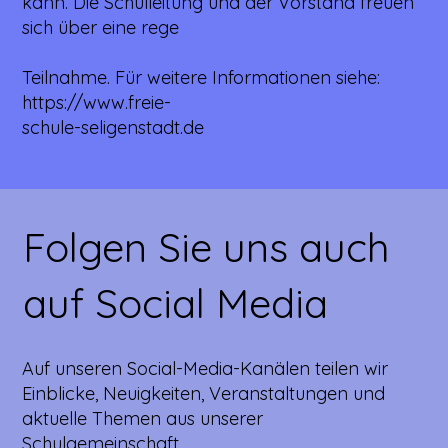
kann. Die Schulleitung und der Vorstand freuen
sich über eine rege
Teilnahme. Für weitere Informationen siehe:
https://www.freie-
schule-seligenstadt.de
Folgen Sie uns auch
auf Social Media
Auf unseren Social-Media-Kanälen teilen wir
Einblicke, Neuigkeiten, Veranstaltungen und
aktuelle Themen aus unserer
Schulgemeinschaft.