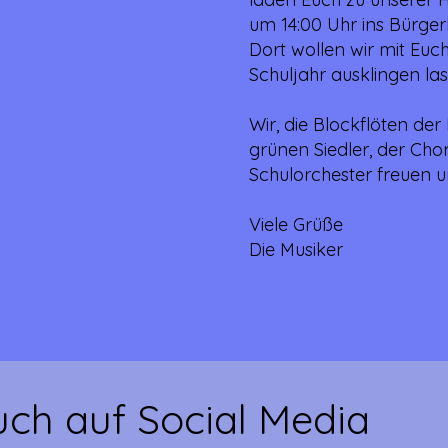
um 14:00 Uhr ins Bürger
Dort wollen wir mit Euch
Schuljahr ausklingen las
Wir, die Blockflöten der
grünen Siedler, der Cho
Schulorchester freuen 
Viele Grüße
Die Musiker
uch auf Social Media