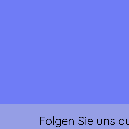
Folgen Sie uns a