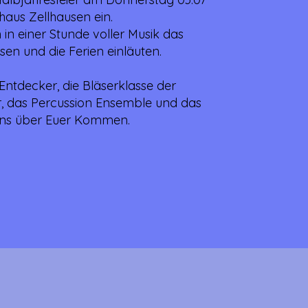
haus Zellhausen ein.
 in einer Stunde voller Musik das
sen und die Ferien einläuten.
 Entdecker, die Bläserklasse der
r, das Percussion Ensemble und das
uns über Euer Kommen.